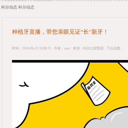
科尔动态
科尔动态
种植牙直播，带您亲眼见证“长”新牙！
75
时间：2024-06-21 16:06:15
作者：user
来源：科尔口腔医院
点击数：