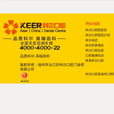
网站地图
科尔口腔医院页
科尔口腔医院介绍
科尔动态
科尔经典项目
科尔口腔品质
口腔健康知识
品质科尔·高端齿科
联系科尔口腔
版权所有：福州市台江区科尔口腔门诊部
有限公司
科尔口腔
是
福州口腔